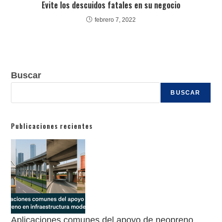
Evite los descuidos fatales en su negocio
febrero 7, 2022
Buscar
BUSCAR
Publicaciones recientes
Aplicaciones comunes del apoyo de neopreno