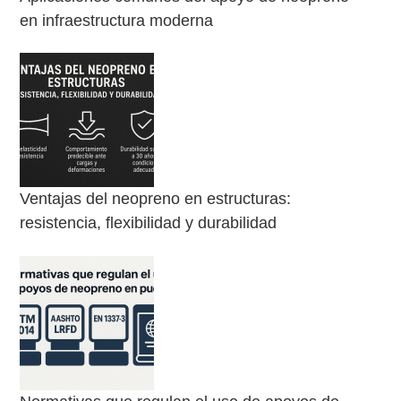
en infraestructura moderna
Ventajas del neopreno en estructuras:
resistencia, flexibilidad y durabilidad