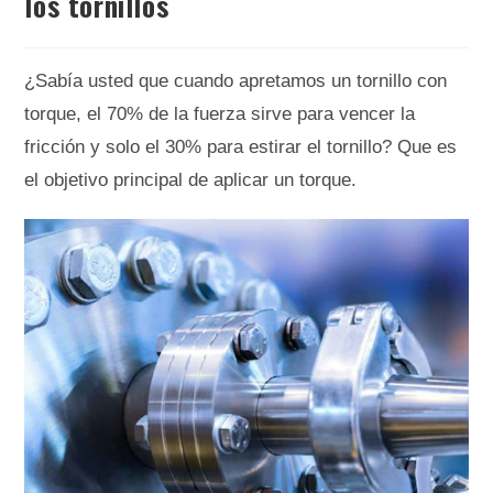
los tornillos
¿Sabía usted que cuando apretamos un tornillo con
torque, el 70% de la fuerza sirve para vencer la
fricción y solo el 30% para estirar el tornillo? Que es
el objetivo principal de aplicar un torque.