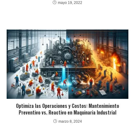
mayo 19, 2022
Optimiza las Operaciones y Costos: Mantenimiento
Preventivo vs. Reactivo en Maquinaria Industrial
marzo 8, 2024