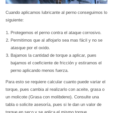
Cuando aplicamos lubricante al perno conseguimos lo
siguiente:
Protegemos el perno contra el ataque corrosivo.
Permitimos que al aflojarlo sea mas fácil y no se
atasque por el oxido.
Bajamos la cantidad de torque a aplicar, pues
bajamos el coeficiente de fricción y estiramos el
perno aplicando menos fuerza.
Para esto se requiere calcular cuanto puede variar el
torque, pues cambia al realizarlo con aceite, grasa o
un molicote (Grasa con molibdeno). Consulte una
tabla o solicite asesoría, pues si le dan un valor de
torque en seco y se aplica el mismo torque