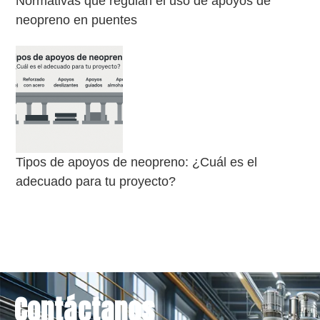
Normativas que regulan el uso de apoyos de
neopreno en puentes
Tipos de apoyos de neopreno: ¿Cuál es el
adecuado para tu proyecto?
Contáctanos