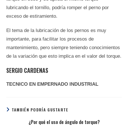
lubricando el tornillo, podría romper el perno por
exceso de estiramiento.
El tema de la lubricación de los pernos es muy
importante, para facilitar los procesos de
mantenimiento, pero siempre teniendo conocimientos
de la variación que esto implica en el valor del torque.
SERGIO CARDENAS
TECNICO EN EMPERNADO INDUSTRIAL
TAMBIÉN PODRÍA GUSTARTE
¿Por qué el uso de ángulo de torque?