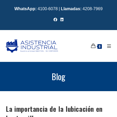
WhatsApp:
4100-6078
|
Llamadas:
4208-7969
0
Blog
La importancia de la lubicación en