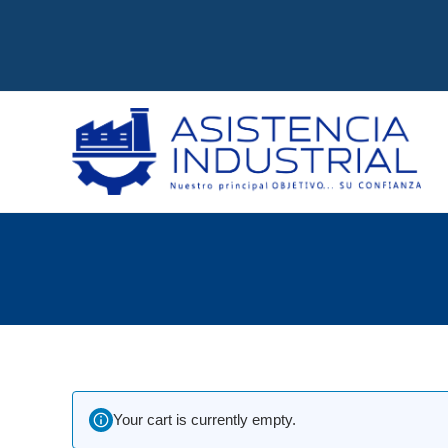
Your cart is currently empty.